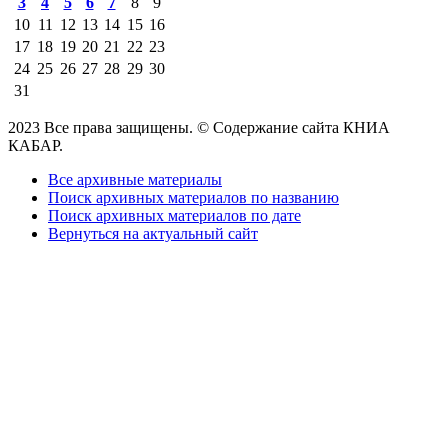
3
4
5
6
7
8
9
10
11
12
13
14
15
16
17
18
19
20
21
22
23
24
25
26
27
28
29
30
31
2023 Все права защищены. © Содержание сайта КНИА
КАБАР.
Все архивные материалы
Поиск архивных материалов по названию
Поиск архивных материалов по дате
Вернуться на актуальный сайт