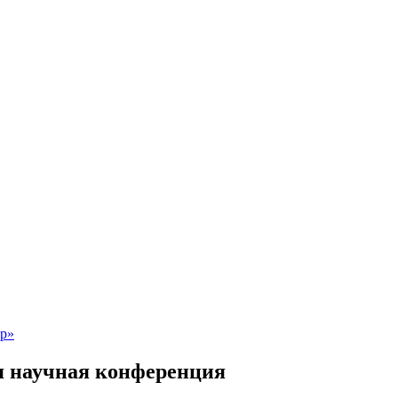
я научная конференция