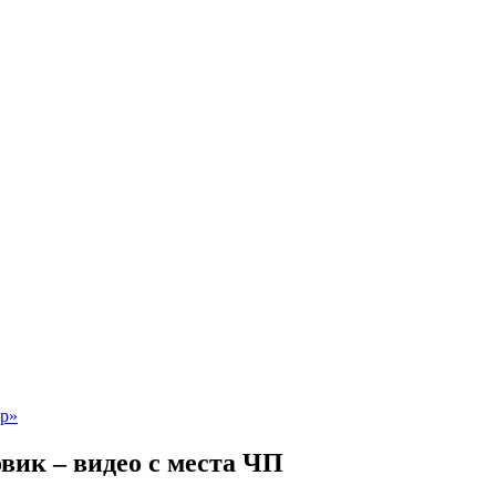
вик – видео с места ЧП