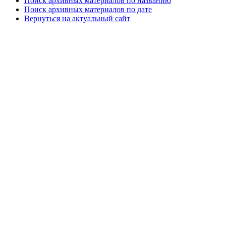
Поиск архивных материалов по названию
Поиск архивных материалов по дате
Вернуться на актуальный сайт