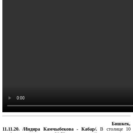
Бишкек,
11.11.20. /Индира Камчыбекова - Кабар/.
В столице 10