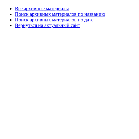
Все архивные материалы
Поиск архивных материалов по названию
Поиск архивных материалов по дате
Вернуться на актуальный сайт