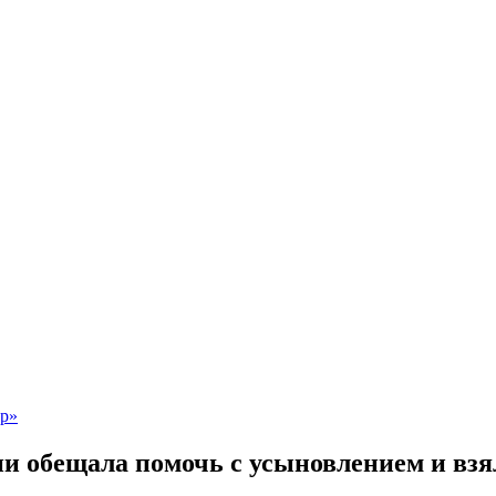
 обещала помочь с усыновлением и взял