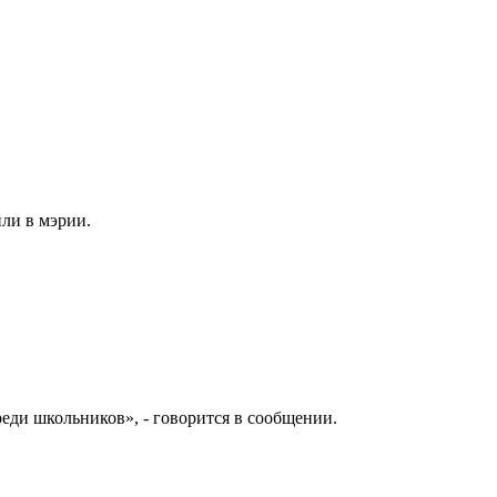
ли в мэрии.
еди школьников», - говорится в сообщении.