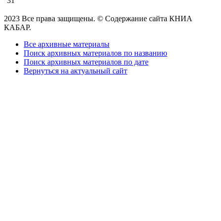
31
2023 Все права защищены. © Содержание сайта КНИА
КАБАР.
Все архивные материалы
Поиск архивных материалов по названию
Поиск архивных материалов по дате
Вернуться на актуальный сайт