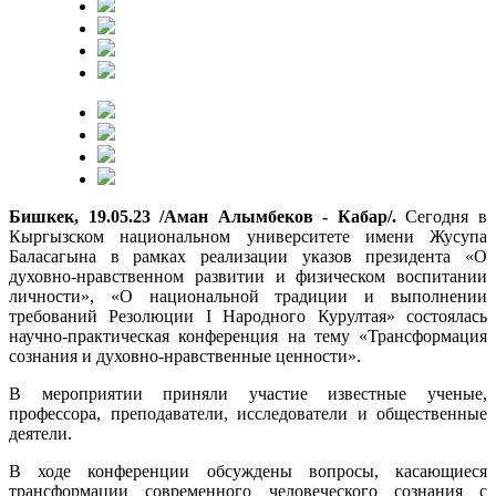
Бишкек, 19.05.23 /Аман Алымбеков - Кабар/.
Сегодня в
Кыргызском национальном университете имени Жусупа
Баласагына в рамках реализации указов президента «О
духовно-нравственном развитии и физическом воспитании
личности», «О национальной традиции и выполнении
требований Резолюции I Народного Курултая» состоялась
научно-практическая конференция на тему «Трансформация
сознания и духовно-нравственные ценности».
В мероприятии приняли участие известные ученые,
профессора, преподаватели, исследователи и общественные
деятели.
В ходе конференции обсуждены вопросы, касающиеся
трансформации современного человеческого сознания с