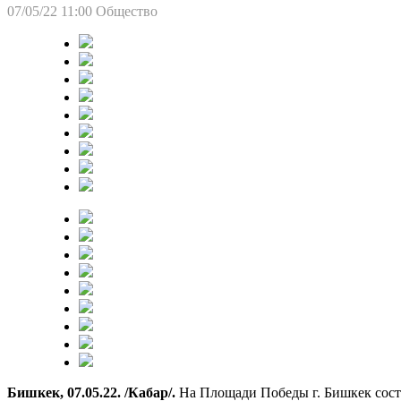
07/05/22 11:00
Общество
Бишкек, 07.05.22. /Кабар/.
На Площади Победы г. Бишкек сост