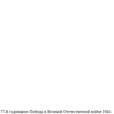
 77-й годовщине Победы в Великой Отечественной войне 1941-