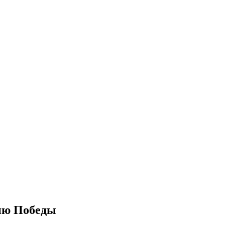
ню Победы