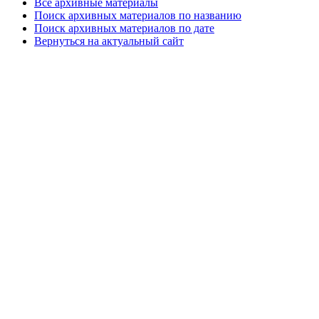
Все архивные материалы
Поиск архивных материалов по названию
Поиск архивных материалов по дате
Вернуться на актуальный сайт