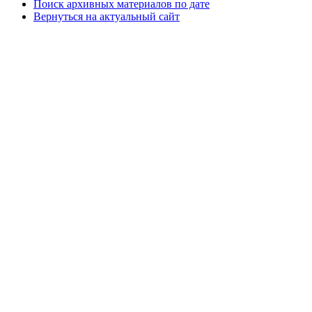
Поиск архивных материалов по дате
Вернуться на актуальный сайт