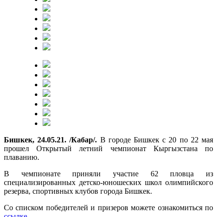
Бишкек, 24.05.21. /Кабар/.
В городе Бишкек с 20 по 22 мая
прошел Открытый летний чемпионат Кыргызстана по
плаванию.
В чемпионате приняли участие 62 пловца из
специализированных детско-юношеских школ олимпийского
резерва, спортивных клубов города Бишкек.
Со списком победителей и призеров можете ознакомиться по
ссылке
.