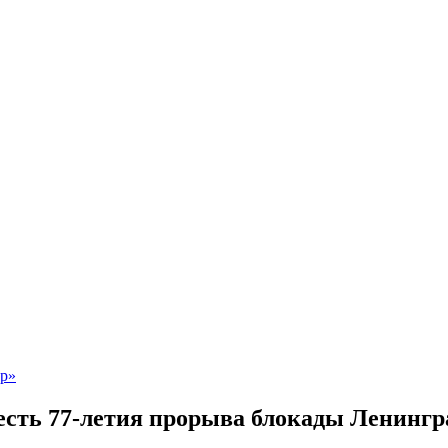
есть 77-летия прорыва блокады Ленингр