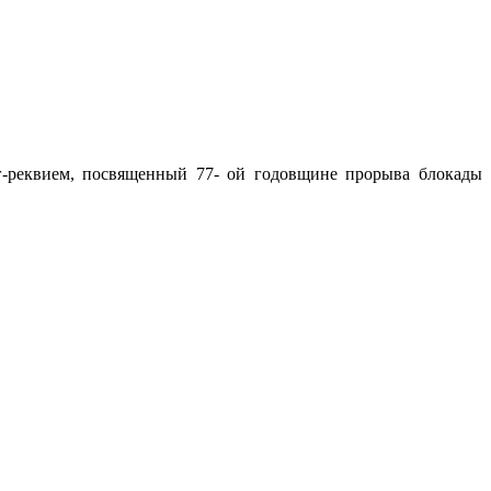
-реквием, посвященный 77- ой годовщине прорыва блокады