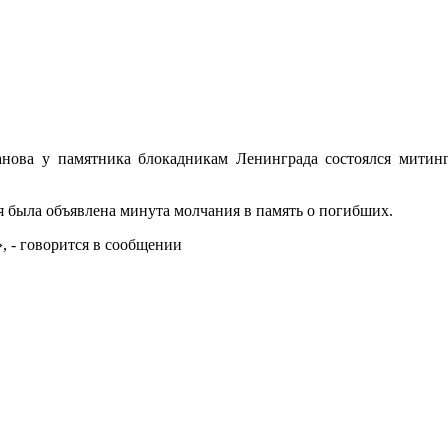
ова у памятника блокадникам Ленинграда состоялся митинг
я была объявлена минута молчания в память о погибших.
 - говорится в сообщении