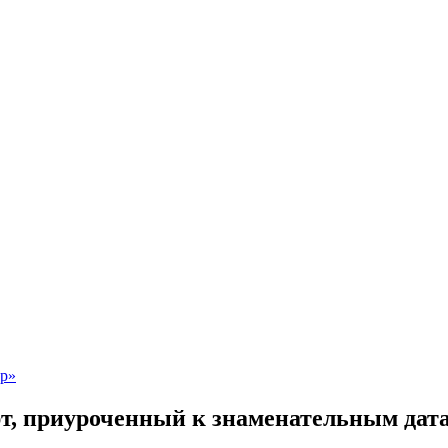
, приуроченный к знаменательным дата