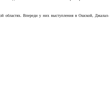
ой областях. Впереди у них выступления в Ошской, Джалал-