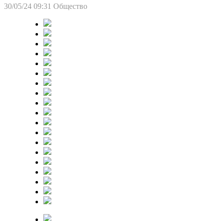
30/05/24 09:31
Общество