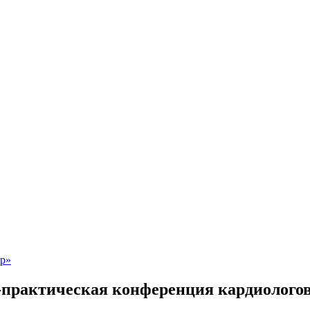
-практическая конференция кардиолого