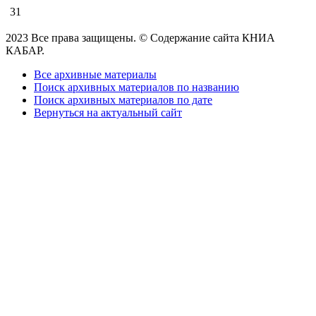
31
2023 Все права защищены. © Содержание сайта КНИА
КАБАР.
Все архивные материалы
Поиск архивных материалов по названию
Поиск архивных материалов по дате
Вернуться на актуальный сайт