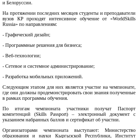
и Белоруссии.
На протяжении последних месяцев студенты и преподаватели
вузов КР проходят интенсивное обучение от «WorldSkills
Russia» по направлениям:
- Графический дизайн;
- Программные решения для бизнеса;
- Веб-технологии;
- Сетевое и системное администрирование;
- Разработка мобильных приложений.
Следующим этапом для них является участие на чемпионате,
где они должны продемонстрировать свои знания полученные
в рамках программы обучения.
По итогам чемпионата участники получат Паспорт
компетенций (Skills Passport) – электронный документ с
указанием набранных баллов и сертификат об участии.
Организаторами чемпионата выступают: Министерство
образования и науки Кыргызской Республики, Институт