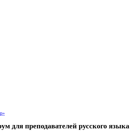
ум для преподавателей русского языка