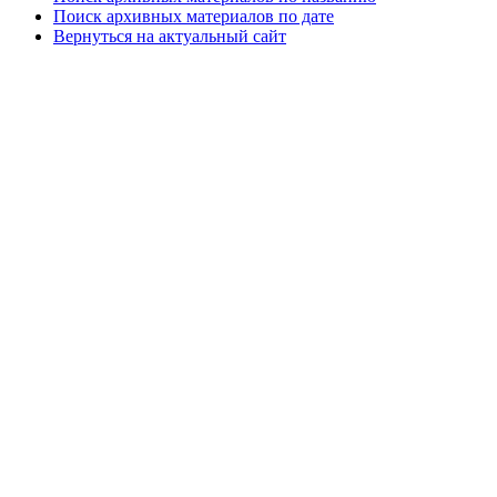
Поиск архивных материалов по дате
Вернуться на актуальный сайт