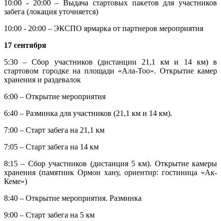
10:00 - 20:00 – Выдача стартовых пакетов для участников
забега (локация уточняется)
10:00 - 20:00 – ЭКСПО ярмарка от партнеров мероприятия
17 сентября
5:30 – Сбор участников (дистанции 21,1 км и 14 км) в
стартовом городке на площади «Ала-Тоо». Открытие камер
хранения и раздевалок
6:00 – Открытие мероприятия
6:40 – Разминка для участников (21,1 км и 14 км).
7:00 – Старт забега на 21,1 км
7:05 – Старт забега на 14 км
8:15 – Сбор участников (дистанция 5 км). Открытие камеры
хранения (памятник Ормон хану, ориентир: гостиница «Ак-
Кеме»)
8:40 – Открытие мероприятия. Разминка
9:00 – Старт забега на 5 км