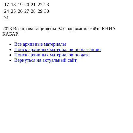
17
18
19
20
21
22
23
24
25
26
27
28
29
30
31
2023 Все права защищены. © Содержание сайта КНИА
КАБАР.
Все архивные материалы
Поиск архивных материалов по названию
Поиск архивных материалов по дате
Вернуться на актуальный сайт