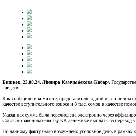
Бишкек, 23.08.24. /Индира Камчыбекова-Кабар/.
Государств
средств
Как сообщили в комитете, представитель одной из столичных ш
качестве вступительного взноса и 8 тыс. сомов в качестве помо
Указанная сумма была перечислена электронно через аффилиро
Согласно законодательству КР, денежные выплаты за перевод 
По данному факту было возбуждено уголовное дело, в рамках 