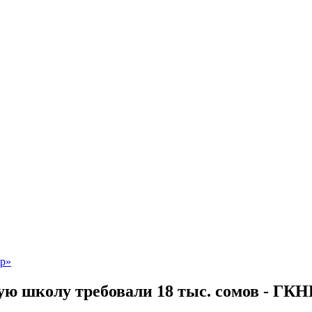
ую школу требовали 18 тыс. сомов - ГКН