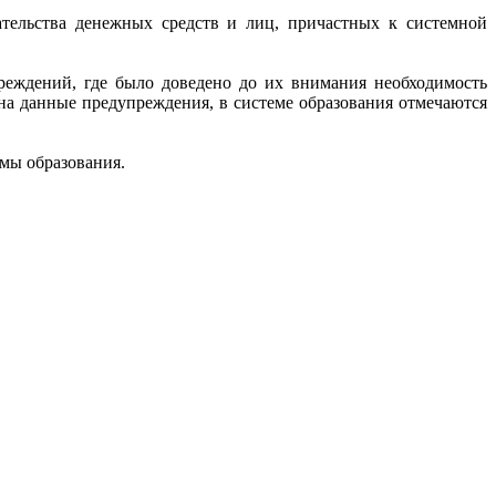
тельства денежных средств и лиц, причастных к системной
реждений, где было доведено до их внимания необходимость
на данные предупреждения, в системе образования отмечаются
мы образования.