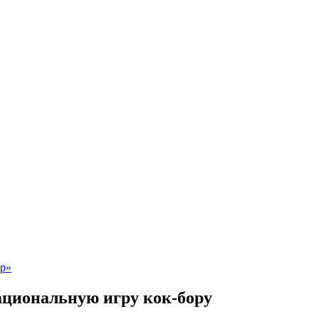
ациональную игру кок-бору