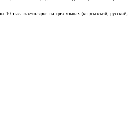
ы 10 тыс. экземпляров на трех языках (кыргызский, русский,