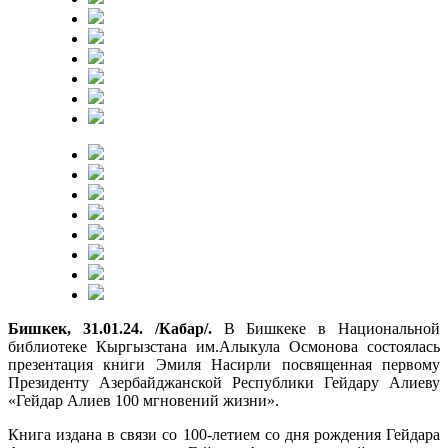
Бишкек, 31.01.24. /Кабар/.
В Бишкеке в Национальной
библиотеке Кыргызстана им.Алыкула Осмонова состоялась
презентация книги Эмиля Насирли посвященная первому
Президенту Азербайджанской Республики Гейдару Алиеву
«Гейдар Алиев 100 мгновений жизни».
Книга издана в связи со 100-летием со дня рождения Гейдара