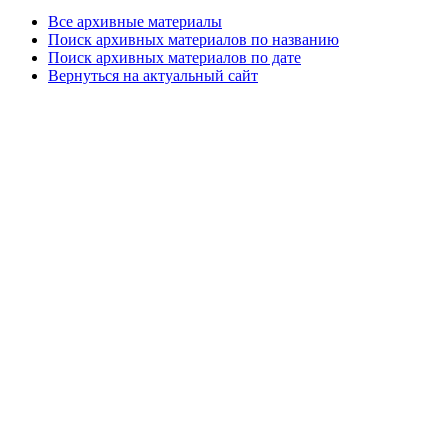
Все архивные материалы
Поиск архивных материалов по названию
Поиск архивных материалов по дате
Вернуться на актуальный сайт