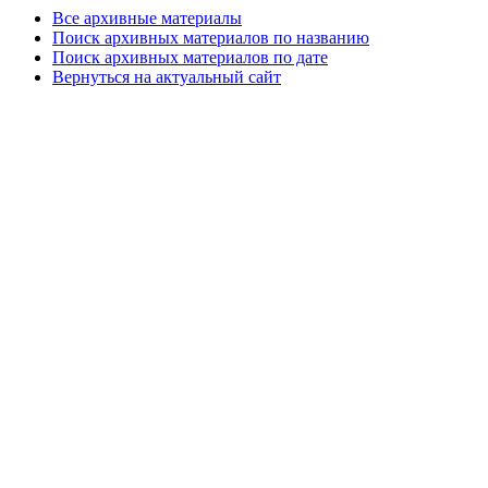
Все архивные материалы
Поиск архивных материалов по названию
Поиск архивных материалов по дате
Вернуться на актуальный сайт