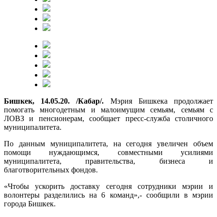
Бишкек, 14.05.20. /Кабар/.
Мэрия Бишкека продолжает
помогать многодетным и малоимущим семьям, семьям с
ЛОВЗ и пенсионерам, сообщает пресс-служба столичного
муниципалитета.
По данным муниципалитета, на сегодня увеличен объем
помощи нуждающимся, совместными усилиями
муниципалитета, правительства, бизнеса и
благотворительных фондов.
«Чтобы ускорить доставку сегодня сотрудники мэрии и
волонтеры разделились на 6 команд»,- сообщили в мэрии
города Бишкек.