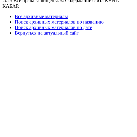
2023 Все права защищены. © Содержание сайта КНИА
КАБАР.
Все архивные материалы
Поиск архивных материалов по названию
Поиск архивных материалов по дате
Вернуться на актуальный сайт