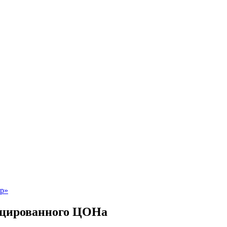
ицированного ЦОНа