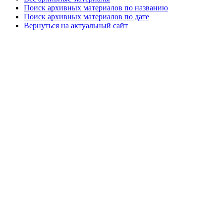
Поиск архивных материалов по названию
Поиск архивных материалов по дате
Вернуться на актуальный сайт