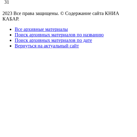
31
2023 Все права защищены. © Содержание сайта КНИА
КАБАР.
Все архивные материалы
Поиск архивных материалов по названию
Поиск архивных материалов по дате
Вернуться на актуальный сайт