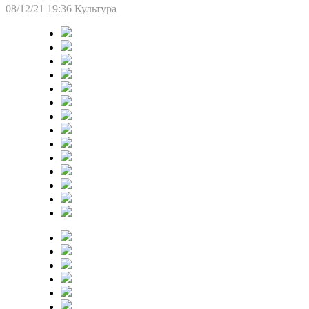
08/12/21 19:36
Культура