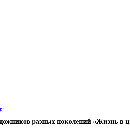
удожников разных поколений «Жизнь в ц