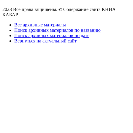
2023 Все права защищены. © Содержание сайта КНИА
КАБАР.
Все архивные материалы
Поиск архивных материалов по названию
Поиск архивных материалов по дате
Вернуться на актуальный сайт