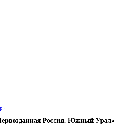
Первозданная Россия. Южный Урал»