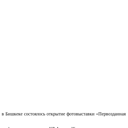
 в Бишкеке состоялось открытие фотовыставки «Первозданная