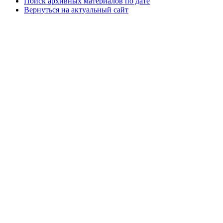
Поиск архивных материалов по дате
Вернуться на актуальный сайт