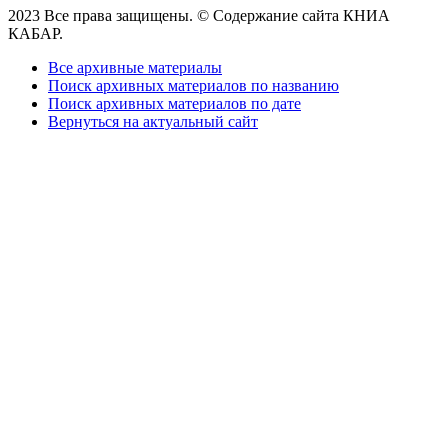
2023 Все права защищены. © Содержание сайта КНИА
КАБАР.
Все архивные материалы
Поиск архивных материалов по названию
Поиск архивных материалов по дате
Вернуться на актуальный сайт