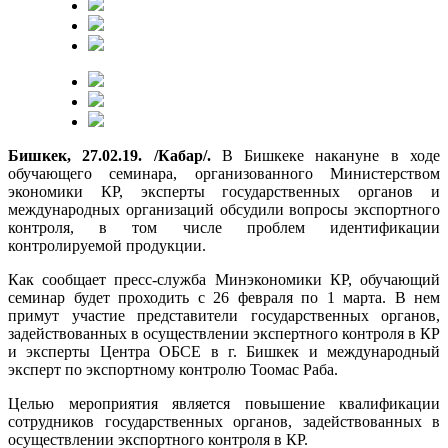
Бишкек, 27.02.19. /Кабар/.
В Бишкеке накануне в ходе
обучающего семинара, организованного Министерством
экономики КР, эксперты государственных органов и
международных организаций обсудили вопросы экспортного
контроля, в том числе проблем идентификации
контролируемой продукции.
Как сообщает пресс-служба Минэкономики КР, обучающий
семинар будет проходить с 26 февраля по 1 марта. В нем
примут участие представители государственных органов,
задействованных в осуществлении экспертного контроля в КР
и эксперты Центра ОБСЕ в г. Бишкек и международный
эксперт по экспортному контролю Тоомас Раба.
Целью мероприятия является повышение квалификации
сотрудников государственных органов, задействованных в
осуществлении экспортного контроля в КР.