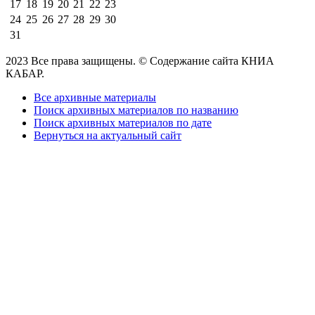
17
18
19
20
21
22
23
24
25
26
27
28
29
30
31
2023 Все права защищены. © Содержание сайта КНИА
КАБАР.
Все архивные материалы
Поиск архивных материалов по названию
Поиск архивных материалов по дате
Вернуться на актуальный сайт