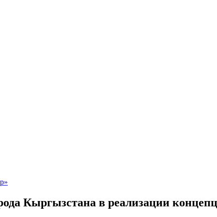
арода Кыргызстана в реализации конце