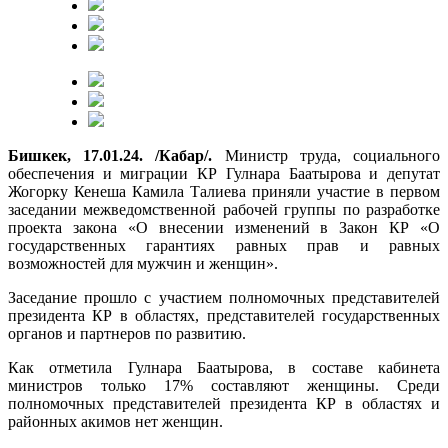
Бишкек, 17.01.24. /Кабар/.
Министр труда, социального
обеспечения и миграции КР Гулнара Баатырова и депутат
Жогорку Кенеша Камила Талиева приняли участие в первом
заседании межведомственной рабочей группы по разработке
проекта закона «О внесении изменений в Закон КР «О
государственных гарантиях равных прав и равных
возможностей для мужчин и женщин».
Заседание прошло с участием полномочных представителей
президента КР в областях, представителей государственных
органов и партнеров по развитию.
Как отметила Гулнара Баатырова, в составе кабинета
министров только 17% составляют женщины. Среди
полномочных представителей президента КР в областях и
районных акимов нет женщин.