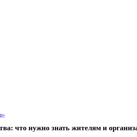
тва: что нужно знать жителям и органи