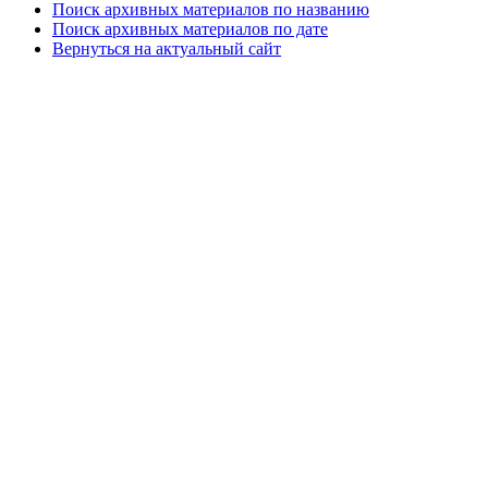
Поиск архивных материалов по названию
Поиск архивных материалов по дате
Вернуться на актуальный сайт