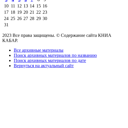
10
11
12
13
14
15
16
17
18
19
20
21
22
23
24
25
26
27
28
29
30
31
2023 Все права защищены. © Содержание сайта КНИА
КАБАР.
Все архивные материалы
Поиск архивных материалов по названию
Поиск архивных материалов по дате
Вернуться на актуальный сайт