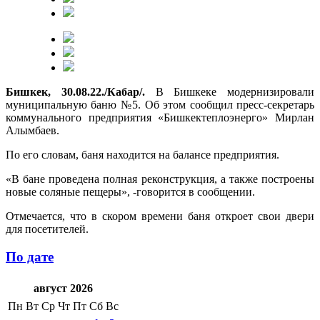
Бишкек, 30.08.22./Кабар/.
В Бишкеке модернизировали
муниципальную баню №5. Об этом сообщил пресс-секретарь
коммунального предприятия «Бишкектеплоэнерго» Мирлан
Алымбаев.
По его словам, баня находится на балансе предприятия.
«В бане проведена полная реконструкция, а также построены
новые соляные пещеры», -говорится в сообщении.
Отмечается, что в скором времени баня откроет свои двери
для посетителей.
По дате
август 2026
Пн
Вт
Ср
Чт
Пт
Сб
Вс