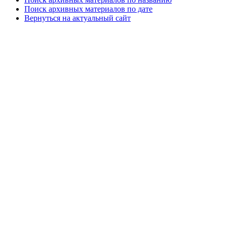
Поиск архивных материалов по дате
Вернуться на актуальный сайт