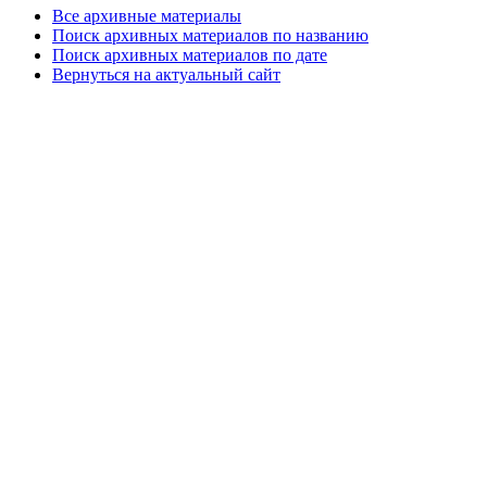
Все архивные материалы
Поиск архивных материалов по названию
Поиск архивных материалов по дате
Вернуться на актуальный сайт