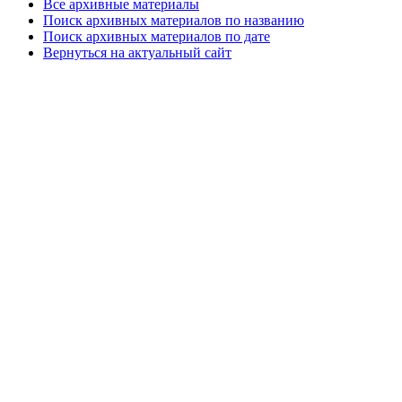
Все архивные материалы
Поиск архивных материалов по названию
Поиск архивных материалов по дате
Вернуться на актуальный сайт