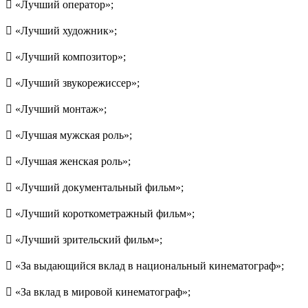
 «Лучший оператор»;
 «Лучший художник»;
 «Лучший композитор»;
 «Лучший звукорежиссер»;
 «Лучший монтаж»;
 «Лучшая мужская роль»;
 «Лучшая женская роль»;
 «Лучший документальный фильм»;
 «Лучший короткометражный фильм»;
 «Лучший зрительский фильм»;
 «За выдающийся вклад в национальный кинематограф»;
 «За вклад в мировой кинематограф»;