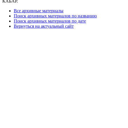
КАБАР.
Все архивные материалы
Поиск архивных материалов по названию
Поиск архивных материалов по дате
Вернуться на актуальный сайт