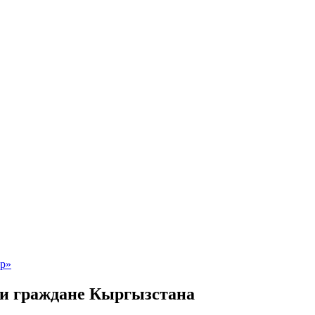
ли граждане Кыргызстана