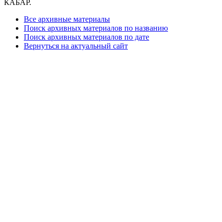
КАБАР.
Все архивные материалы
Поиск архивных материалов по названию
Поиск архивных материалов по дате
Вернуться на актуальный сайт