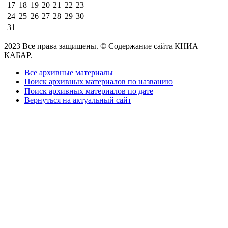
17
18
19
20
21
22
23
24
25
26
27
28
29
30
31
2023 Все права защищены. © Содержание сайта КНИА
КАБАР.
Все архивные материалы
Поиск архивных материалов по названию
Поиск архивных материалов по дате
Вернуться на актуальный сайт