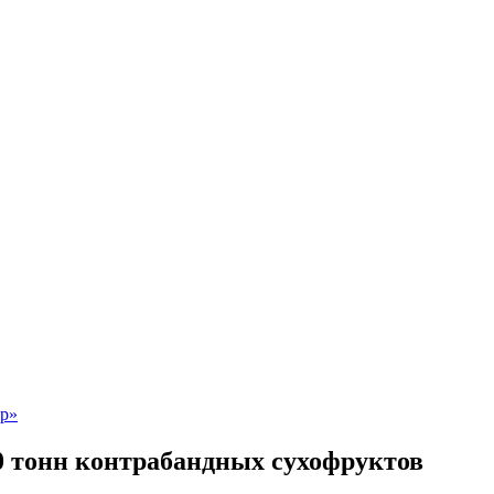
0 тонн контрабандных сухофруктов