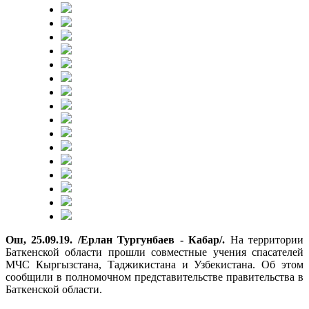
Ош, 25.09.19. /Ерлан Тургунбаев - Кабар/.
На территории
Баткенской области прошли совместные учения спасателей
МЧС Кыргызстана, Таджикистана и Узбекистана. Об этом
сообщили в полномочном представительстве правительства в
Баткенской области.