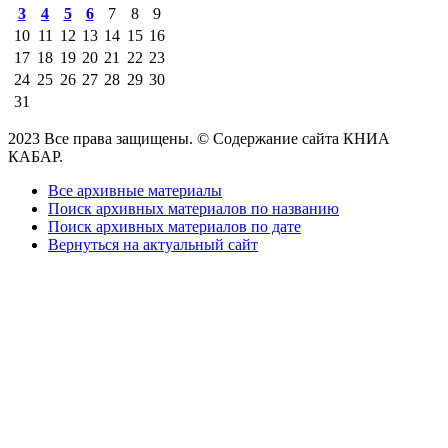
3
4
5
6
7
8
9
10
11
12
13
14
15
16
17
18
19
20
21
22
23
24
25
26
27
28
29
30
31
2023 Все права защищены. © Содержание сайта КНИА
КАБАР.
Все архивные материалы
Поиск архивных материалов по названию
Поиск архивных материалов по дате
Вернуться на актуальный сайт